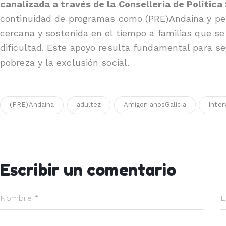
canalizada a través de la Consellería de Política
continuidad de programas como (PRE)Andaina y per
cercana y sostenida en el tiempo a familias que se
dificultad. Este apoyo resulta fundamental para se
pobreza y la exclusión social.
(PRE)Andaina
adultez
AmigonianosGalicia
Inter
Escribir un comentario