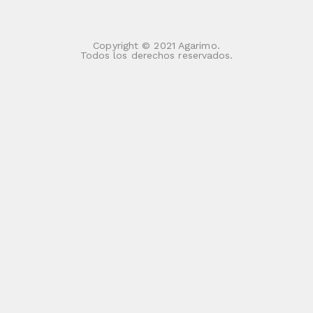
Copyright © 2021 Agarimo.
Todos los derechos reservados.