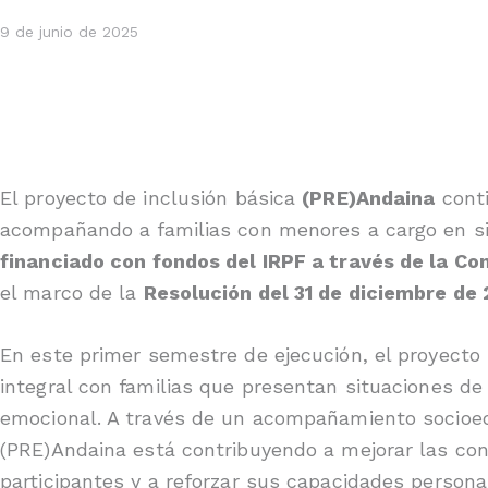
9 de junio de 2025
El proyecto de inclusión básica
(PRE)Andaina
conti
acompañando a familias con menores a cargo en sit
financiado con fondos del IRPF a través de la Con
el marco de la
Resolución del 31 de diciembre de
En este primer semestre de ejecución, el proyecto 
integral con familias que presentan situaciones de 
emocional. A través de un acompañamiento socioedu
(PRE)Andaina está contribuyendo a mejorar las con
participantes y a reforzar sus capacidades personal