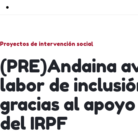
Proyectos de intervención social
(PRE)Andaina a
labor de inclusió
gracias al apoyo
del IRPF