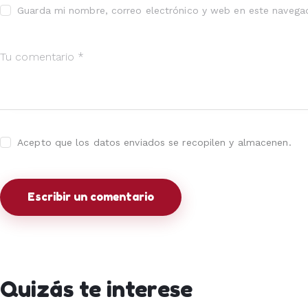
Guarda mi nombre, correo electrónico y web en este navega
Acepto que los datos enviados se recopilen y almacenen.
Quizás te interese