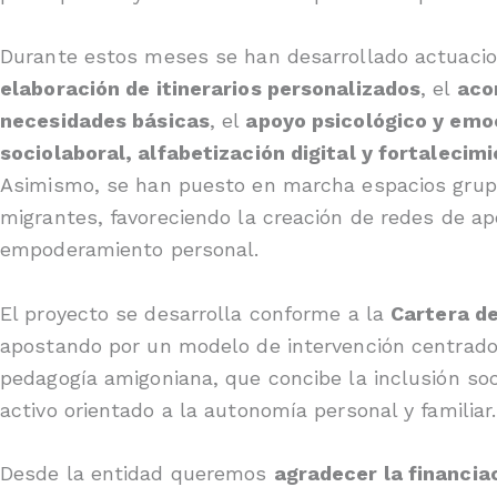
Durante estos meses se han desarrollado actuaci
elaboración de itinerarios personalizados
, el
aco
necesidades básicas
, el
apoyo psicológico y emo
sociolaboral, alfabetización digital y fortaleci
Asimismo, se han puesto en marcha espacios grupa
migrantes, favoreciendo la creación de redes de apoy
empoderamiento personal.
El proyecto se desarrolla conforme a la
Cartera de
apostando por un modelo de intervención centrado 
pedagogía amigoniana, que concibe la inclusión soc
activo orientado a la autonomía personal y familiar.
Desde la entidad queremos
agradecer la financia