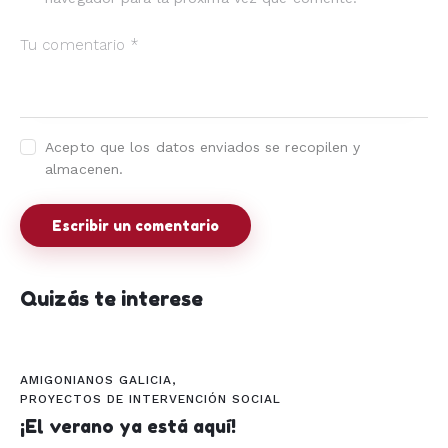
Acepto que los datos enviados se recopilen y
almacenen.
Quizás te interese
AMIGONIANOS GALICIA
,
PROYECTOS DE INTERVENCIÓN SOCIAL
¡El verano ya está aquí!