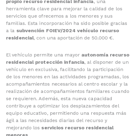
propio recurso residencial infancia
, una
herramienta clave para mejorar la calidad de los
servicios que ofrecemos a los menores y sus
familias. Esta incorporación ha sido posible gracias
a la
subvención FOIEV/2024 vehículo recurso
residencial
, con una aportación de 50.000 €.
El vehículo permite una mayor
autonomía recurso
residencial protección infancia
, al disponer de un
vehículo en exclusiva, facilitando la participación
de los menores en las actividades programadas, los
acompañamientos necesarios al centro escolar y la
realización de acompañamientos familiares cuando
se requieren. Además, esta nueva capacidad
contribuye a optimizar los desplazamientos del
equipo educativo, permitiendo una respuesta más
ágil a las necesidades diarias del recurso y
mejorando los
servicios recurso residencial
menores
.