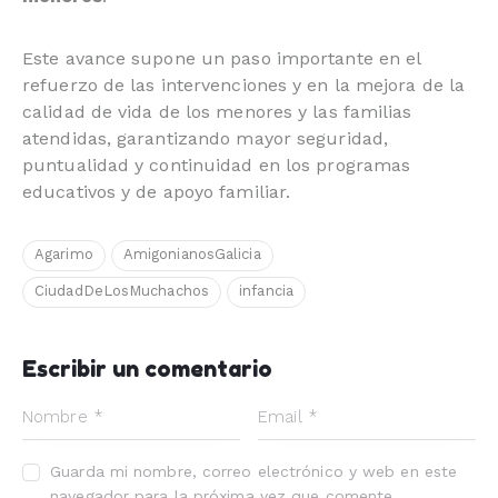
Este avance supone un paso importante en el
refuerzo de las intervenciones y en la mejora de la
calidad de vida de los menores y las familias
atendidas, garantizando mayor seguridad,
puntualidad y continuidad en los programas
educativos y de apoyo familiar.
Agarimo
AmigonianosGalicia
CiudadDeLosMuchachos
infancia
Escribir un comentario
Guarda mi nombre, correo electrónico y web en este
navegador para la próxima vez que comente.