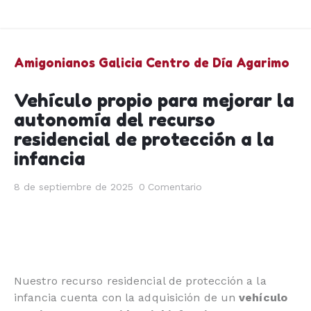
Amigonianos Galicia
Centro de Día Agarimo
Vehículo propio para mejorar la
autonomía del recurso
residencial de protección a la
infancia
8 de septiembre de 2025
0
Comentario
Nuestro recurso residencial de protección a la
infancia cuenta con la adquisición de un
vehículo