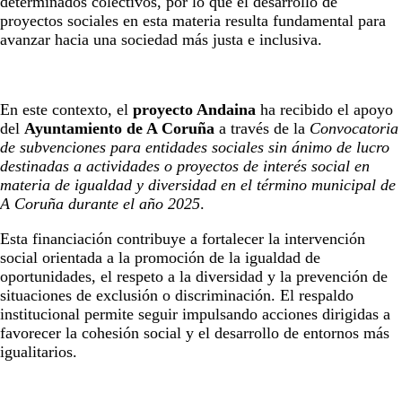
determinados colectivos, por lo que el desarrollo de
proyectos sociales en esta materia resulta fundamental para
avanzar hacia una sociedad más justa e inclusiva.
En este contexto, el
proyecto Andaina
ha recibido el apoyo
del
Ayuntamiento de A Coruña
a través de la
Convocatoria
de subvenciones para entidades sociales sin ánimo de lucro
destinadas a actividades o proyectos de interés social en
materia de igualdad y diversidad en el término municipal de
A Coruña durante el año 2025
.
Esta financiación contribuye a fortalecer la intervención
social orientada a la promoción de la igualdad de
oportunidades, el respeto a la diversidad y la prevención de
situaciones de exclusión o discriminación. El respaldo
institucional permite seguir impulsando acciones dirigidas a
favorecer la cohesión social y el desarrollo de entornos más
igualitarios.