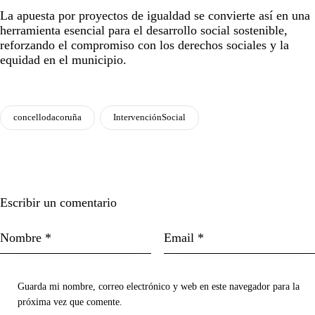
La apuesta por proyectos de igualdad se convierte así en una
herramienta esencial para el desarrollo social sostenible,
reforzando el compromiso con los derechos sociales y la
equidad en el municipio.
concellodacoruña
IntervenciónSocial
Escribir un comentario
Guarda mi nombre, correo electrónico y web en este navegador para la
próxima vez que comente.