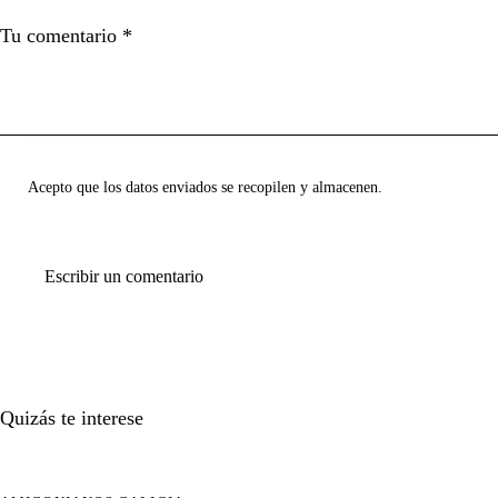
Acepto que los datos enviados se recopilen y almacenen.
Quizás te interese