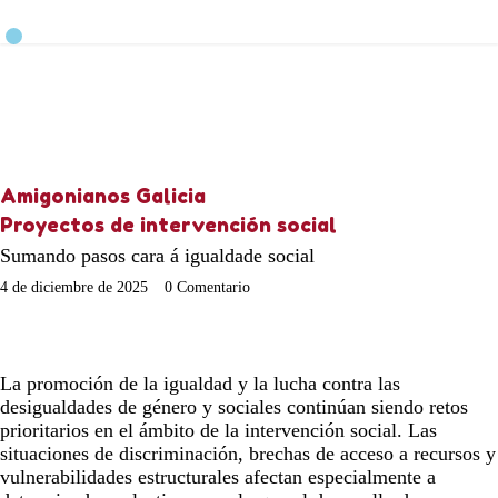
Amigonianos Galicia
Proyectos de intervención social
Sumando pasos cara á igualdade social
4 de diciembre de 2025
0
Comentario
La promoción de la igualdad y la lucha contra las
desigualdades de género y sociales continúan siendo retos
prioritarios en el ámbito de la intervención social. Las
situaciones de discriminación, brechas de acceso a recursos y
vulnerabilidades estructurales afectan especialmente a