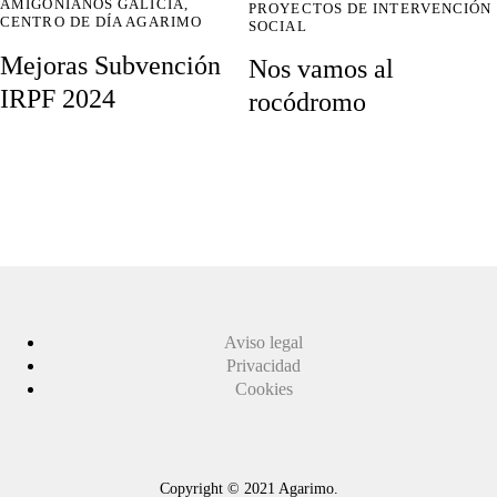
AMIGONIANOS GALICIA
,
PROYECTOS DE INTERVENCIÓN
CENTRO DE DÍA AGARIMO
SOCIAL
Mejoras Subvención
Nos vamos al
IRPF 2024
rocódromo
Aviso legal
Privacidad
Cookies
Copyright © 2021 Agarimo.