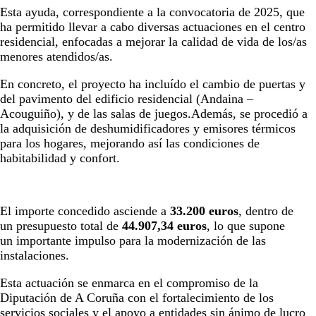
Esta ayuda, correspondiente a la convocatoria de 2025, que
ha permitido llevar a cabo diversas actuaciones en el centro
residencial, enfocadas a mejorar la calidad de vida de los/as
menores atendidos/as.
En concreto, el proyecto ha incluído el cambio de puertas y
del pavimento del edificio residencial (Andaina –
Acouguiño), y de las salas de juegos.Además, se procedió a
la adquisición de deshumidificadores y emisores térmicos
para los hogares, mejorando así las condiciones de
habitabilidad y confort.
El importe concedido asciende a
33.200 euros
, dentro de
un presupuesto total de
44.907,34 euros
, lo que supone
un importante impulso para la modernización de las
instalaciones.
Esta actuación se enmarca en el compromiso de la
Diputación de A Coruña con el fortalecimiento de los
servicios sociales y el apoyo a entidades sin ánimo de lucro