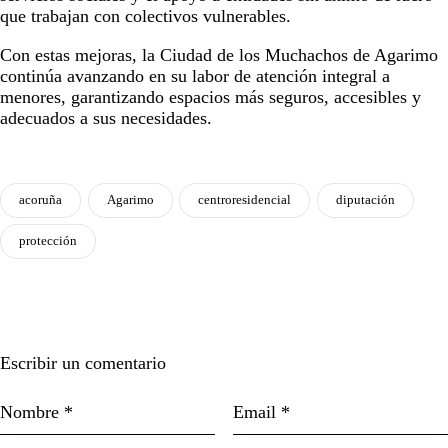
que trabajan con colectivos vulnerables.
Con estas mejoras, la Ciudad de los Muchachos de Agarimo
continúa avanzando en su labor de atención integral a
menores, garantizando espacios más seguros, accesibles y
adecuados a sus necesidades.
acoruña
Agarimo
centroresidencial
diputación
protección
Escribir un comentario