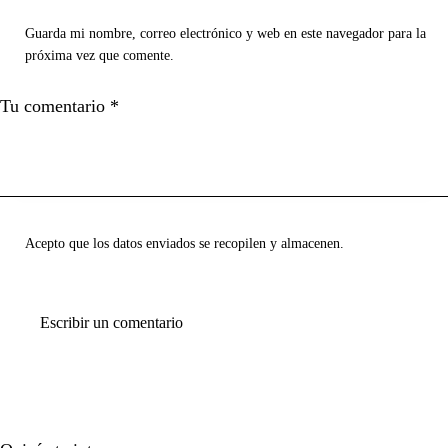
Guarda mi nombre, correo electrónico y web en este navegador para la
próxima vez que comente.
Acepto que los datos enviados se recopilen y almacenen.