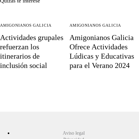
Quizás te interese
AMIGONIANOS GALICIA
AMIGONIANOS GALICIA
Actividades grupales
Amigonianos Galicia
refuerzan los
Ofrece Actividades
itinerarios de
Lúdicas y Educativas
inclusión social
para el Verano 2024
Aviso legal