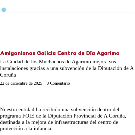
Amigonianos Galicia
Centro de Día Agarimo
La Ciudad de los Muchachos de Agarimo mejora sus
instalaciones gracias a una subvención de la Diputación de A
Coruña
22 de diciembre de 2025
0
Comentario
Nuestra entidad ha recibido una subvención dentro del
programa FOIE de la Diputación Provincial de A Coruña,
destinada a la mejora de infraestructuras del centro de
protección a la infancia.