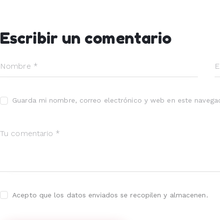
Escribir un comentario
Guarda mi nombre, correo electrónico y web en este navega
Acepto que los datos enviados se recopilen y almacenen.