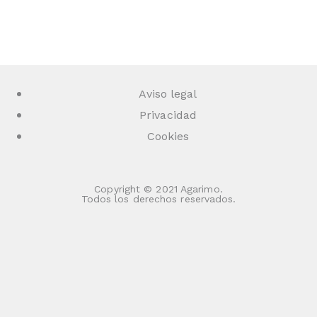
Aviso legal
Privacidad
Cookies
Copyright © 2021 Agarimo.
Todos los derechos reservados.