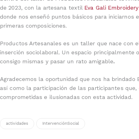
de 2023, con la artesana textil
Eva Gali Embroidery
donde nos enseñó puntos básicos para iniciarnos e
primeras composiciones.
Productos Artesanales es un taller que nace con el 
inserción sociolaboral. Un espacio principalmente
consigo mismas y pasar un rato amigable
.
Agradecemos la oportunidad que nos ha brindado Ev
así como la participación de las participantes qu
comprometidas e ilusionadas con esta actividad.
actividades
IntervenciónSocial