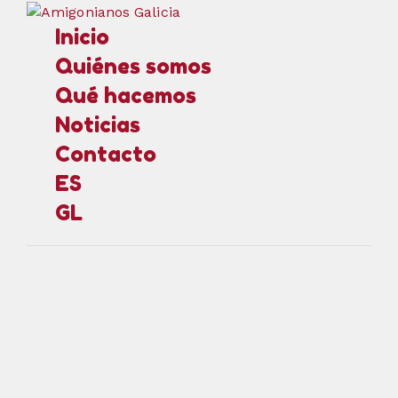
Inicio
Quiénes somos
Qué hacemos
Noticias
Contacto
ES
GL