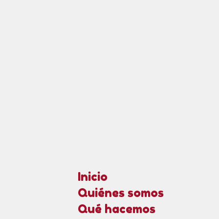
Inicio
Quiénes somos
Qué hacemos