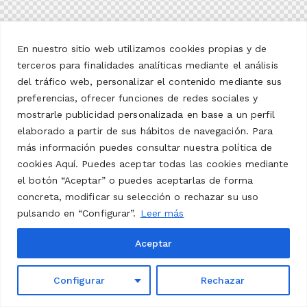
En nuestro sitio web utilizamos cookies propias y de
terceros para finalidades analíticas mediante el análisis
del tráfico web, personalizar el contenido mediante sus
preferencias, ofrecer funciones de redes sociales y
mostrarle publicidad personalizada en base a un perfil
elaborado a partir de sus hábitos de navegación. Para
más información puedes consultar nuestra política de
cookies Aquí. Puedes aceptar todas las cookies mediante
el botón “Aceptar” o puedes aceptarlas de forma
concreta, modificar su selección o rechazar su uso
pulsando en “Configurar”.
Leer más
Aceptar
Configurar
Rechazar