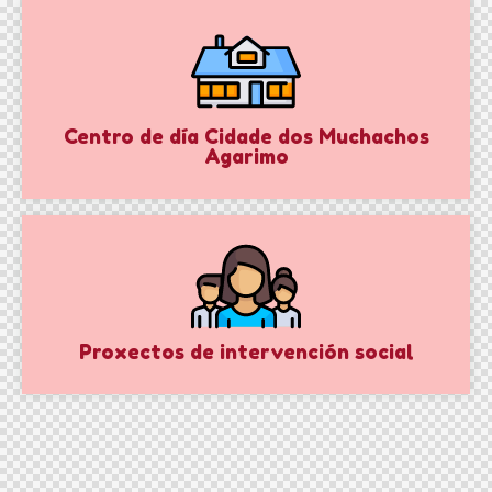
Centro de día Cidade dos Muchachos
Agarimo
Proxectos de intervención social